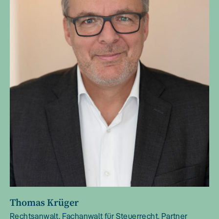
Thomas Krüger
Rechtsanwalt, Fachanwalt für Steuerrecht, Partner