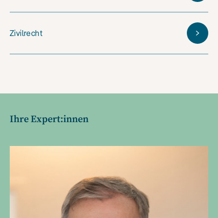
Zivilrecht
Ihre Expert:innen