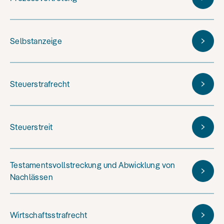
Selbstanzeige
Steuerstrafrecht
Steuerstreit
Testamentsvollstreckung und Abwicklung von
Nachlässen
Wirtschaftsstrafrecht