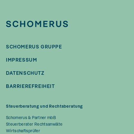
SCHOMERUS GRUPPE
IMPRESSUM
DATENSCHUTZ
BARRIEREFREIHEIT
Steuerberatung und Rechtsberatung
Schomerus & Partner mbB
Steuerberater Rechtsanwälte
Wirtschaftsprüfer