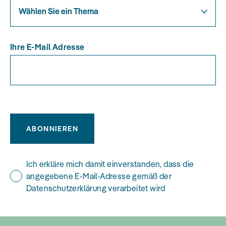
Wählen Sie ein Thema
Ihre E-Mail Adresse
ABONNIEREN
Ich erkläre mich damit einverstanden, dass die
angegebene E-Mail-Adresse gemäß der
Datenschutzerklärung verarbeitet wird