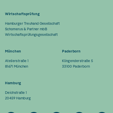
Wirtschaftsprüfung
Hamburger Treuhand Gesellschaft
Schomerus & Partner mbB
Wirtschaftsprüfungsgesellschaft
München
Paderborn
Atelierstraße 1
Klingenderstraße 5
81671
München
33100
Paderborn
Hamburg
Deichstraße 1
20459
Hamburg