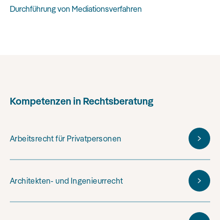
Durchführung von Mediationsverfahren
Kompetenzen in Rechtsberatung
Arbeitsrecht für Privatpersonen
Architekten- und Ingenieurrecht