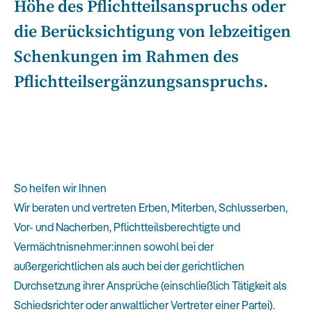
Höhe des Pflichtteilsanspruchs oder
die Berücksichtigung von lebzeitigen
Schenkungen im Rahmen des
Pflichtteilsergänzungsanspruchs.
So helfen wir Ihnen
Wir beraten und vertreten Erben, Miterben, Schlusserben,
Vor- und Nacherben, Pflichtteilsberechtigte und
Vermächtnisnehmer:innen sowohl bei der
außergerichtlichen als auch bei der gerichtlichen
Durchsetzung ihrer Ansprüche (einschließlich Tätigkeit als
Schiedsrichter oder anwaltlicher Vertreter einer Partei).