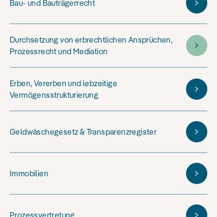
Bau- und Bauträgerrecht
Durchsetzung von erbrechtlichen Ansprüchen,
Prozessrecht und Mediation
Erben, Vererben und lebzeitige
Vermögensstrukturierung
Geldwäschegesetz & Transparenzregister
Immobilien
Prozessvertretung