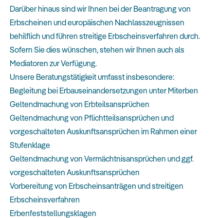
Darüber hinaus sind wir Ihnen bei der Beantragung von
Erbscheinen und europäischen Nachlasszeugnissen
behilflich und führen streitige Erbscheinsverfahren durch.
Sofern Sie dies wünschen, stehen wir Ihnen auch als
Mediatoren zur Verfügung.
Unsere Beratungstätigkeit umfasst insbesondere:
Begleitung bei Erbauseinandersetzungen unter Miterben
Geltendmachung von Erbteilsansprüchen
Geltendmachung von Pflichtteilsansprüchen und
vorgeschalteten Auskunftsansprüchen im Rahmen einer
Stufenklage
Geltendmachung von Vermächtnisansprüchen und ggf.
vorgeschalteten Auskunftsansprüchen
Vorbereitung von Erbscheinsanträgen und streitigen
Erbscheinsverfahren
Erbenfeststellungsklagen