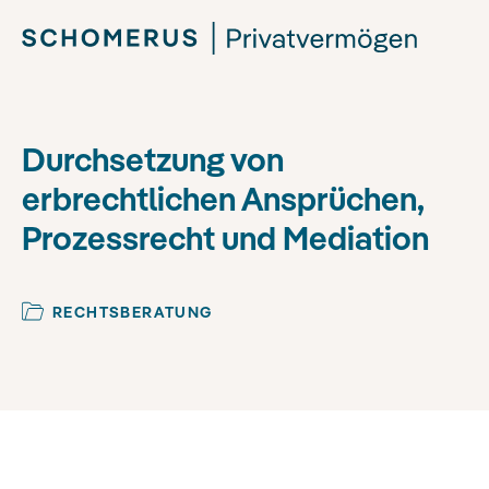
Durchsetzung von
erbrechtlichen Ansprüchen,
Prozessrecht und Mediation
RECHTSBERATUNG