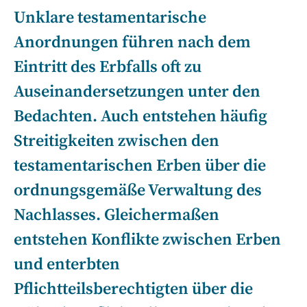
Unklare testamentarische
Anordnungen führen nach dem
Eintritt des Erbfalls oft zu
Auseinandersetzungen unter den
Bedachten. Auch entstehen häufig
Streitigkeiten zwischen den
testamentarischen Erben über die
ordnungsgemäße Verwaltung des
Nachlasses. Gleichermaßen
entstehen Konflikte zwischen Erben
und enterbten
Pflichtteilsberechtigten über die