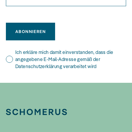
ABONNIEREN
Ich erkläre mich damit einverstanden, dass die
angegebene E-Mail-Adresse gemäß der
Datenschutzerklärung verarbeitet wird