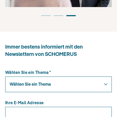
Immer bestens informiert mit den
Newslettern von SCHOMERUS
Wählen Sie ein Thema
*
Wählen Sie ein Thema
Ihre E-Mail Adresse