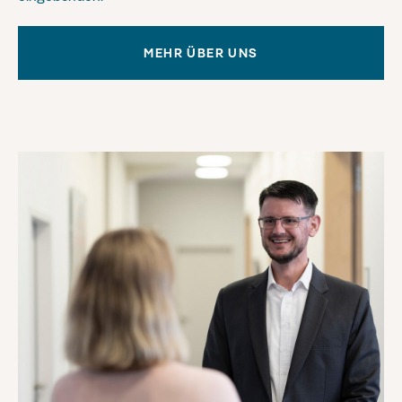
MEHR ÜBER UNS