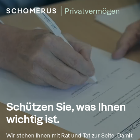
Schützen Sie, was Ihnen
wichtig ist.
Wir stehen Ihnen mit Rat und Tat zur Seite. Damit