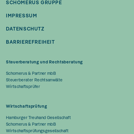
SCHOMERUS GRUPPE
IMPRESSUM
DATENSCHUTZ
BARRIEREFREIHEIT
Steuerberatung und Rechtsberatung
Schomerus & Partner mbB
Steuerberater Rechtsanwälte
Wirtschaftsprüfer
Wirtschaftsprüfung
Hamburger Treuhand Gesellschaft
Schomerus & Partner mbB
Wirtschaftsprüfungsgesellschaft