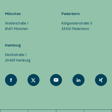
München
Paderborn
Atelierstraße 1
Klingenderstraße 5
81671
München
33100
Paderborn
Hamburg
Deichstraße 1
20459
Hamburg