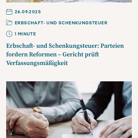
26.09.2025
ERBSCHAFT- UND SCHENKUNGSTEUER
1
MINUTE
Erbschaft- und Schenkungsteuer: Parteien
fordern Reformen – Gericht prüft
Verfassungsmäßigkeit