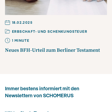
18.02.2025
ERBSCHAFT- UND SCHENKUNGSTEUER
1
MINUTE
Neues BFH-Urteil zum Berliner Testament
Immer bestens informiert mit den
Newslettern von SCHOMERUS