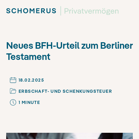
Neues BFH-Urteil zum Berliner
Testament
18.02.2025
ERBSCHAFT- UND SCHENKUNGSTEUER
1
MINUTE