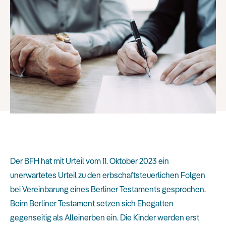
Der BFH hat mit Urteil vom 11. Oktober 2023 ein
unerwartetes Urteil zu den erbschaftsteuerlichen Folgen
bei Vereinbarung eines Berliner Testaments gesprochen.
Beim Berliner Testament setzen sich Ehegatten
gegenseitig als Alleinerben ein. Die Kinder werden erst