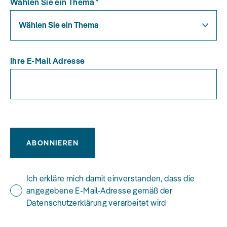
Wählen Sie ein Thema
*
Wählen Sie ein Thema
Ihre E-Mail Adresse
ABONNIEREN
Ich erkläre mich damit einverstanden, dass die
angegebene E-Mail-Adresse gemäß der
Datenschutzerklärung verarbeitet wird