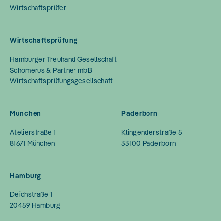
Wirtschaftsprüfer
Wirtschaftsprüfung
Hamburger Treuhand Gesellschaft
Schomerus & Partner mbB
Wirtschaftsprüfungsgesellschaft
München
Paderborn
Atelierstraße 1
Klingenderstraße 5
81671
München
33100
Paderborn
Hamburg
Deichstraße 1
20459
Hamburg