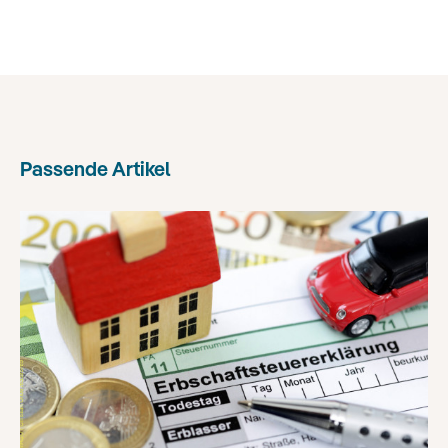
Passende Artikel