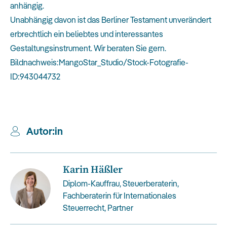
anhängig.
Unabhängig davon ist das Berliner Testament unverändert
erbrechtlich ein beliebtes und interessantes
Gestaltungsinstrument. Wir beraten Sie gern.
Bildnachweis:MangoStar_Studio/Stock-Fotografie-
ID:943044732
Autor:in
Karin Häßler
Diplom-Kauffrau, Steuerberaterin,
Fachberaterin für Internationales
Steuerrecht, Partner