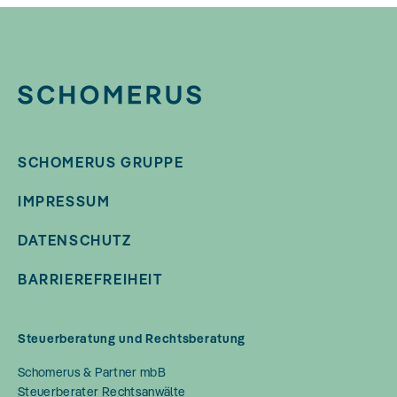
SCHOMERUS GRUPPE
IMPRESSUM
DATENSCHUTZ
BARRIEREFREIHEIT
Steuerberatung und Rechtsberatung
Schomerus & Partner mbB
Steuerberater Rechtsanwälte