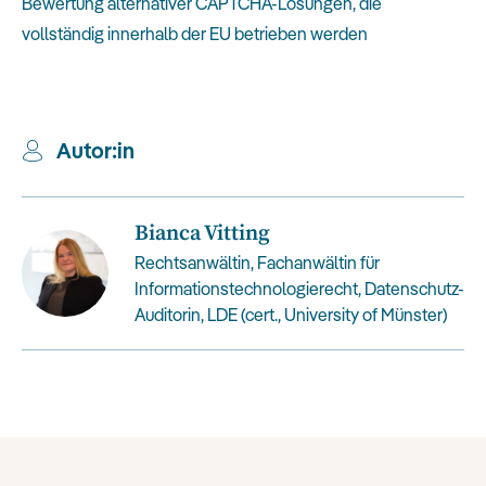
Bewertung alternativer CAPTCHA-Lösungen, die
vollständig innerhalb der EU betrieben werden
Autor:in
Bianca Vitting
Rechtsanwältin, Fachanwältin für
Informationstechnologierecht, Datenschutz-
Auditorin, LDE (cert., University of Münster)