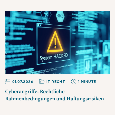
01.07.2026
IT-RECHT
1
MINUTE
Cyberangriffe: Rechtliche
Rahmenbedingungen und Haftungsrisiken