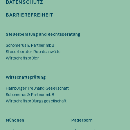
DATENSCHUTZ
BARRIEREFREIHEIT
Steuerberatung und Rechtsberatung
Schomerus & Partner mbB
Steuerberater Rechtsanwälte
Wirtschaftsprüfer
Wirtschaftsprüfung
Hamburger Treuhand Gesellschaft
Schomerus & Partner mbB
Wirtschaftsprüfungsgesellschaft
München
Paderborn