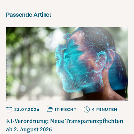
Passende Artikel
23.07.2026
IT-RECHT
4
MINUTE
N
KI-Verordnung: Neue Transparenzpflichten
ab 2. August 2026