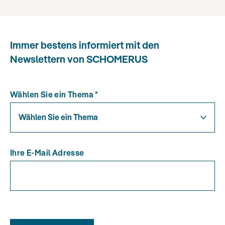
Immer bestens informiert mit den
Newslettern von SCHOMERUS
Wählen Sie ein Thema
*
Wählen Sie ein Thema
Ihre E-Mail Adresse