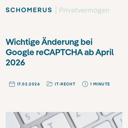
Wichtige Änderung bei
Google reCAPTCHA ab April
2026
17.02.2026
IT-RECHT
1
MINUTE