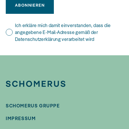
ABONNIEREN
Ich erkläre mich damit einverstanden, dass die
angegebene E-Mail-Adresse gemäß der
Datenschutzerklärung verarbeitet wird
SCHOMERUS GRUPPE
IMPRESSUM